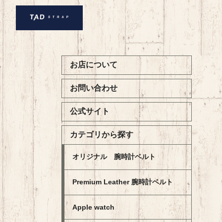
お店について
お問い合わせ
公式サイト
カテゴリから探す
オリジナル 腕時計ベルト
Premium Leather 腕時計ベルト
Apple watch