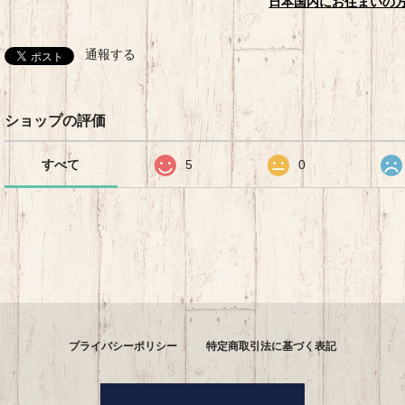
日本国内にお住まいの
通報する
ショップの評価
すべて
5
0
プライバシーポリシー
特定商取引法に基づく表記