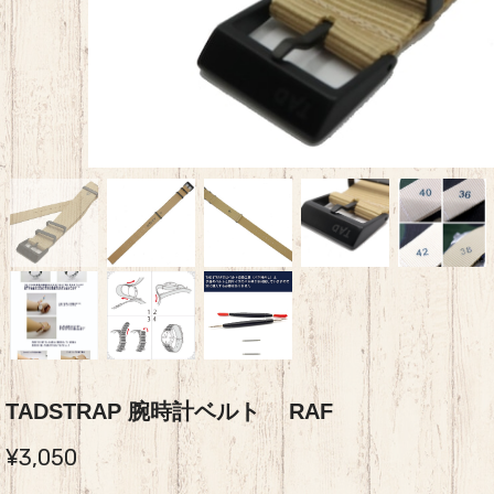
TADSTRAP 腕時計ベルト RAF
¥3,050