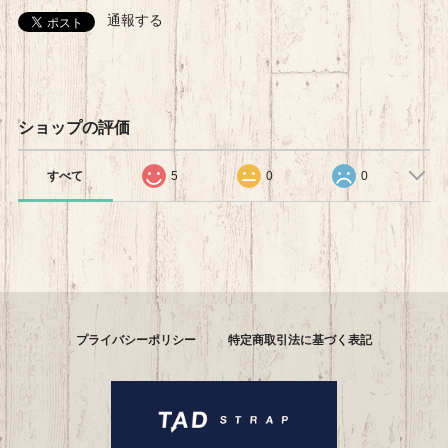
通報する
ショップの評価
すべて
5
0
0
プライバシーポリシー
特定商取引法に基づく表記