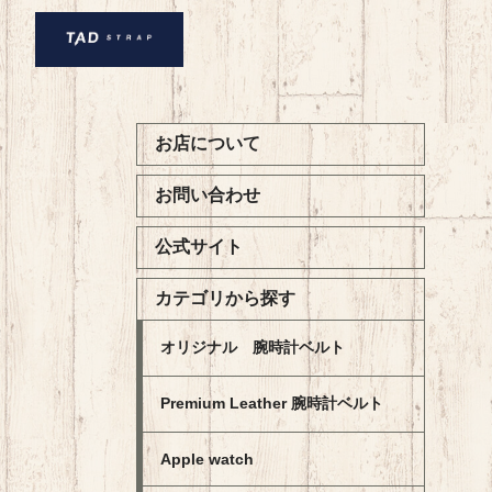
お店について
お問い合わせ
公式サイト
カテゴリから探す
オリジナル 腕時計ベルト
Premium Leather 腕時計ベルト
Apple watch