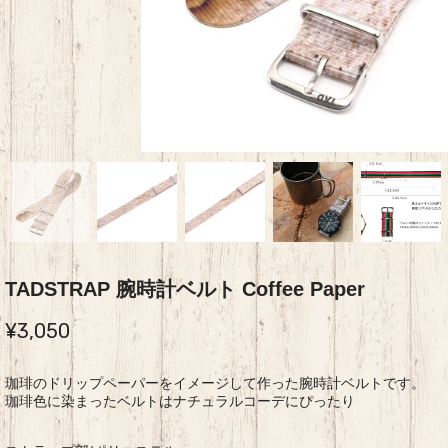
TADSTRAP 腕時計ベルト Coffee Paper
¥3,050
珈琲のドリップペーパーをイメージして作った腕時計ベルトです。
珈琲色に染まったベルトはナチュラルコーデにぴったり