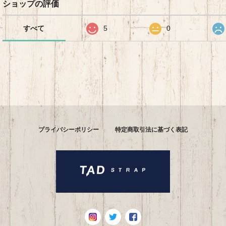
ショップの評価
すべて
5
0
プライバシーポリシー
特定商取引法に基づく表記