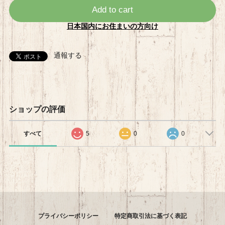
Add to cart
日本国内にお住まいの方向け
通報する
ショップの評価
すべて
5
0
0
プライバシーポリシー
特定商取引法に基づく表記